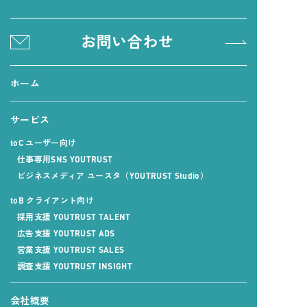
お問い合わせ
ホーム
サービス
toC ユーザー向け
仕事専用SNS YOUTRUST
ビジネスメディア ユースタ
（YOUTRUST Studio）
toB クライアント向け
採用支援 YOUTRUST TALENT
広告支援 YOUTRUST ADS
営業支援 YOUTRUST SALES
調査支援 YOUTRUST INSIGHT
会社概要