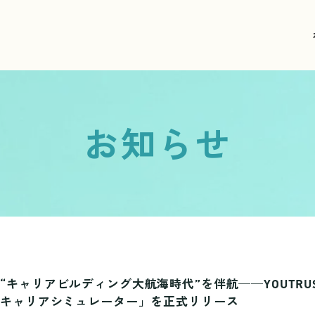
お知らせ
キャリアビルディング大航海時代”を伴航──YOUTRU
Iキャリアシミュレーター」を正式リリース