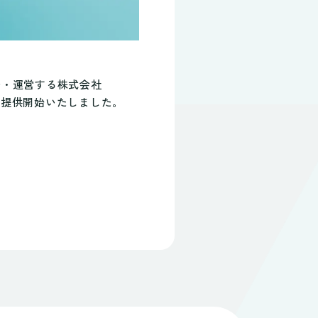
発・運営する株式会社
り提供開始いたしました。