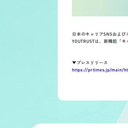
日本のキャリアSNSおよび
YOUTRUSTは、新機能
▼プレスリリース
https://prtimes.jp/main/