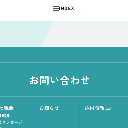
INDEX
お問い合わせ
社概要
お知らせ
採用情報
員紹介
表メッセージ