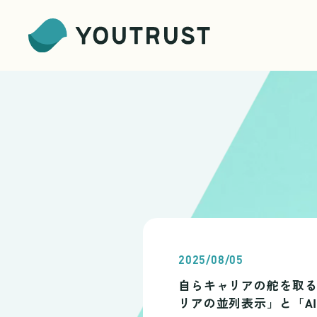
2025/08/05
自らキャリアの舵を取る“
リアの並列表示」と「A